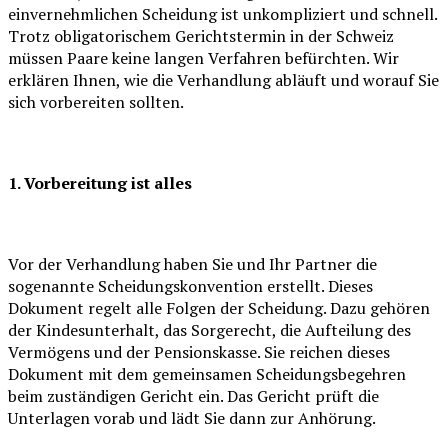
einvernehmlichen Scheidung ist unkompliziert und schnell.
Trotz obligatorischem Gerichtstermin in der Schweiz
müssen Paare keine langen Verfahren befürchten. Wir
erklären Ihnen, wie die Verhandlung abläuft und worauf Sie
sich vorbereiten sollten.
1. Vorbereitung ist alles
Vor der Verhandlung haben Sie und Ihr Partner die
sogenannte Scheidungskonvention erstellt. Dieses
Dokument regelt alle Folgen der Scheidung. Dazu gehören
der Kindesunterhalt, das Sorgerecht, die Aufteilung des
Vermögens und der Pensionskasse. Sie reichen dieses
Dokument mit dem gemeinsamen Scheidungsbegehren
beim zuständigen Gericht ein. Das Gericht prüft die
Unterlagen vorab und lädt Sie dann zur Anhörung.