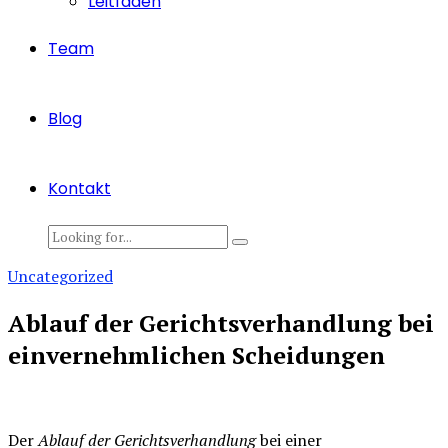
Leitfaden
Team
Blog
Kontakt
Uncategorized
Ablauf der Gerichtsverhandlung bei
einvernehmlichen Scheidungen
Der
Ablauf der Gerichtsverhandlung
bei einer