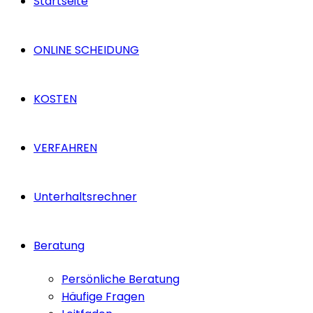
Startseite
ONLINE SCHEIDUNG
KOSTEN
VERFAHREN
Unterhaltsrechner
Beratung
Persönliche Beratung
Häufige Fragen