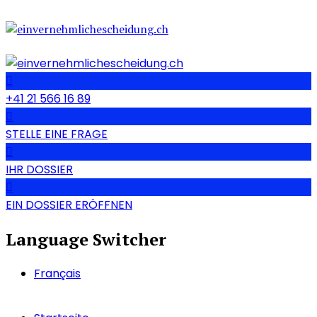
+41 21 566 16 89
STELLE EINE FRAGE
IHR DOSSIER
EIN DOSSIER ERÖFFNEN
Language Switcher
Français