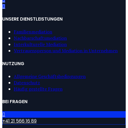
UNSERE DIENSTLEISTUNGEN
Familienmediation
Nachbarschaftsmediation
Interkulturelle Mediation
Vertrauensperson und Mediation in Unternehmen
NUTZUNG
Allgemeine Geschäftsbedingungen
Datenschutz
Häufig gestellte Fragen
BEI FRAGEN
+41 21 566 16 89