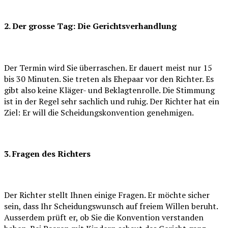
2. Der grosse Tag: Die Gerichtsverhandlung
Der Termin wird Sie überraschen. Er dauert meist nur 15
bis 30 Minuten. Sie treten als Ehepaar vor den Richter. Es
gibt also keine Kläger- und Beklagtenrolle. Die Stimmung
ist in der Regel sehr sachlich und ruhig. Der Richter hat ein
Ziel: Er will die Scheidungskonvention genehmigen.
3. Fragen des Richters
Der Richter stellt Ihnen einige Fragen. Er möchte sicher
sein, dass Ihr Scheidungswunsch auf freiem Willen beruht.
Ausserdem prüft er, ob Sie die Konvention verstanden