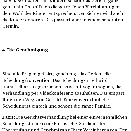
haben. Bei Paaren mit Kindern schaut das Gericht ganz
genau hin. Es prüft, ob die getroffenen Vereinbarungen
dem Wohl der Kinder entsprechen. Der Richter wird auch
die Kinder anhören. Das passiert aber in einem separaten
Termin.
4. Die Genehmigung
Sind alle Fragen geklärt, genehmigt das Gericht die
Scheidungskonvention. Das Scheidungsurteil wird
unmittelbar ausgesprochen. Es ist oft sogar möglich, die
Verhandlung per Videokonferenz abzuhalten. Das erspart
Ihnen den Weg zum Gericht. Eine einvernehmliche
Scheidung ist einfach und schont die ganze Familie.
Fazit:
Die Gerichtsverhandlung bei einer einvernehmlichen
Scheidung ist eine reine Formsache. Sie dient der
Überprüfung und Genehmigung Ihrer Vereinbarungen. Der