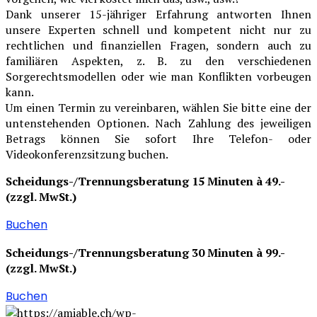
Dank unserer 15-jähriger Erfahrung antworten Ihnen
unsere Experten schnell und kompetent nicht nur zu
rechtlichen und finanziellen Fragen, sondern auch zu
familiären Aspekten, z. B. zu den verschiedenen
Sorgerechtsmodellen oder wie man Konflikten vorbeugen
kann.
Um einen Termin zu vereinbaren, wählen Sie bitte eine der
untenstehenden Optionen. Nach Zahlung des jeweiligen
Betrags können Sie sofort Ihre Telefon- oder
Videokonferenzsitzung buchen.
Scheidungs-/Trennungsberatung 15 Minuten à 49.-
(zzgl. MwSt.)
Buchen
Scheidungs-/Trennungsberatung 30 Minuten à 99.-
(zzgl. MwSt.)
Buchen