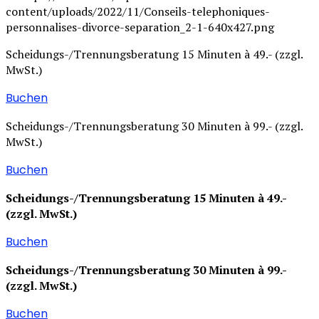
Scheidungs-/Trennungsberatung 15 Minuten à 49.- (zzgl.
MwSt.)
Buchen
Scheidungs-/Trennungsberatung 30 Minuten à 99.- (zzgl.
MwSt.)
Buchen
Scheidungs-/Trennungsberatung 15 Minuten à 49.-
(zzgl. MwSt.)
Buchen
Scheidungs-/Trennungsberatung 30 Minuten à 99.-
(zzgl. MwSt.)
Buchen