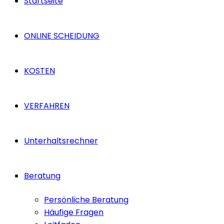
Startseite
ONLINE SCHEIDUNG
KOSTEN
VERFAHREN
Unterhaltsrechner
Beratung
Persönliche Beratung
Häufige Fragen