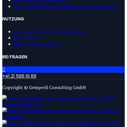
Vertrauensperson und Mediation in Unternehmen
NUTZUNG
Allgemeine Geschäftsbedingungen
Datenschutz
Häufig gestellte Fragen
BEI FRAGEN
+41 21 566 16 89
Copyright © Gemperli Consulting GmbH