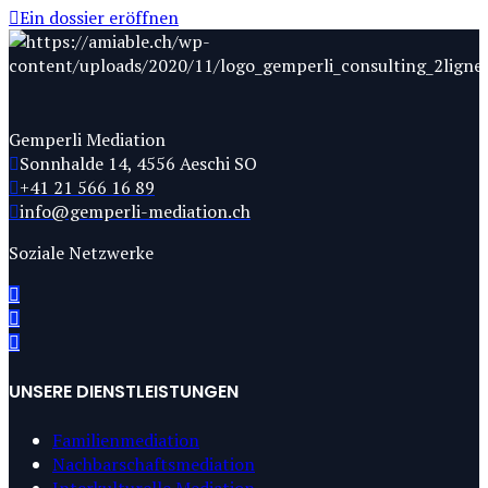
Ein dossier eröffnen
Gemperli Mediation
Sonnhalde 14, 4556 Aeschi SO
+41 21 566 16 89
info@gemperli-mediation.ch
Soziale Netzwerke
UNSERE DIENSTLEISTUNGEN
Familienmediation
Nachbarschaftsmediation
Interkulturelle Mediation