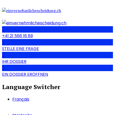
+41 21 566 16 89
STELLE EINE FRAGE
IHR DOSSIER
EIN DOSSIER ERÖFFNEN
Language Switcher
Français