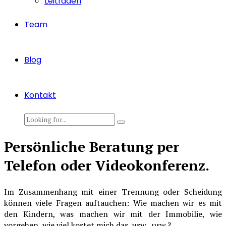
Leitfaden
Team
Blog
Kontakt
Persönliche Beratung per
Telefon oder Videokonferenz.
Im Zusammenhang mit einer Trennung oder Scheidung
können viele Fragen auftauchen: Wie machen wir es mit
den Kindern, was machen wir mit der Immobilie, wie
vorgehen, wie viel kostet mich das, usw., usw.?