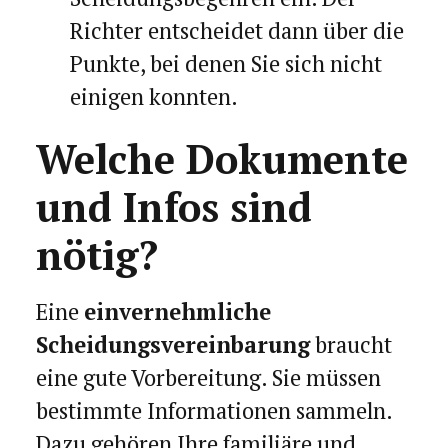
Richter entscheidet dann über die
Punkte, bei denen Sie sich nicht
einigen konnten.
Welche Dokumente
und Infos sind
nötig?
Eine
einvernehmliche
Scheidungsvereinbarung
braucht
eine gute Vorbereitung. Sie müssen
bestimmte Informationen sammeln.
Dazu gehören Ihre familiäre und