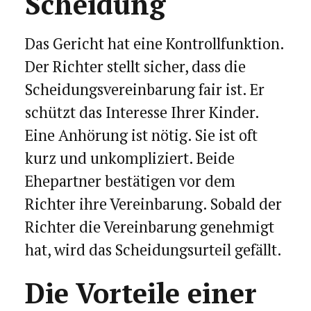
Scheidung
Das Gericht hat eine Kontrollfunktion.
Der Richter stellt sicher, dass die
Scheidungsvereinbarung fair ist. Er
schützt das Interesse Ihrer Kinder.
Eine Anhörung ist nötig. Sie ist oft
kurz und unkompliziert. Beide
Ehepartner bestätigen vor dem
Richter ihre Vereinbarung. Sobald der
Richter die Vereinbarung genehmigt
hat, wird das Scheidungsurteil gefällt.
Die Vorteile einer