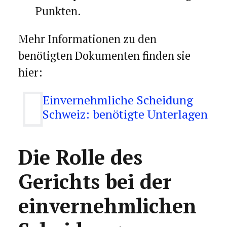
Punkten.
Mehr Informationen zu den
benötigten Dokumenten finden sie
hier:
Einvernehmliche Scheidung
Schweiz: benötigte Unterlagen
Die Rolle des
Gerichts bei der
einvernehmlichen