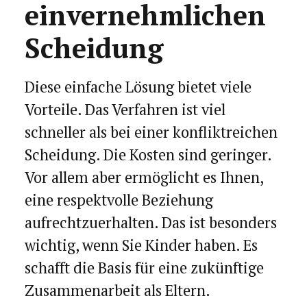
einvernehmlichen
Scheidung
Diese einfache Lösung bietet viele
Vorteile. Das Verfahren ist viel
schneller als bei einer konfliktreichen
Scheidung. Die Kosten sind geringer.
Vor allem aber ermöglicht es Ihnen,
eine respektvolle Beziehung
aufrechtzuerhalten. Das ist besonders
wichtig, wenn Sie Kinder haben. Es
schafft die Basis für eine zukünftige
Zusammenarbeit als Eltern.