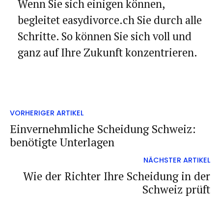
Wenn Sie sich einigen können,
begleitet easydivorce.ch Sie durch alle
Schritte. So können Sie sich voll und
ganz auf Ihre Zukunft konzentrieren.
VORHERIGER ARTIKEL
Einvernehmliche Scheidung Schweiz:
benötigte Unterlagen
NÄCHSTER ARTIKEL
Wie der Richter Ihre Scheidung in der
Schweiz prüft