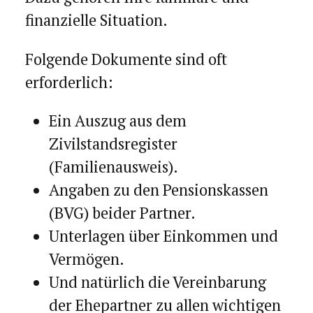
finanzielle Situation.
Folgende Dokumente sind oft
erforderlich:
Ein Auszug aus dem
Zivilstandsregister
(Familienausweis).
Angaben zu den Pensionskassen
(BVG) beider Partner.
Unterlagen über Einkommen und
Vermögen.
Und natürlich die Vereinbarung
der Ehepartner zu allen wichtigen