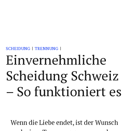
SCHEIDUNG
TRENNUNG
Einvernehmliche
Scheidung Schweiz
– So funktioniert es
Wenn die Liebe endet, ist der Wunsch