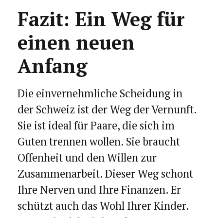
Fazit: Ein Weg für
einen neuen
Anfang
Die einvernehmliche Scheidung in
der Schweiz ist der Weg der Vernunft.
Sie ist ideal für Paare, die sich im
Guten trennen wollen. Sie braucht
Offenheit und den Willen zur
Zusammenarbeit. Dieser Weg schont
Ihre Nerven und Ihre Finanzen. Er
schützt auch das Wohl Ihrer Kinder.