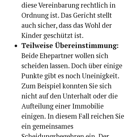
diese Vereinbarung rechtlich in
Ordnung ist. Das Gericht stellt
auch sicher, dass das Wohl der
Kinder geschützt ist.
Teilweise Übereinstimmung:
Beide Ehepartner wollen sich
scheiden lassen. Doch über einige
Punkte gibt es noch Uneinigkeit.
Zum Beispiel konnten Sie sich
nicht auf den Unterhalt oder die
Aufteilung einer Immobilie
einigen. In diesem Fall reichen Sie
ein gemeinsames
Scheidungsbegehren ein. Der