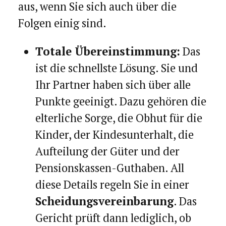
aus, wenn Sie sich auch über die
Folgen einig sind.
Totale Übereinstimmung:
Das
ist die schnellste Lösung. Sie und
Ihr Partner haben sich über alle
Punkte geeinigt. Dazu gehören die
elterliche Sorge, die Obhut für die
Kinder, der Kindesunterhalt, die
Aufteilung der Güter und der
Pensionskassen-Guthaben. All
diese Details regeln Sie in einer
Scheidungsvereinbarung
. Das
Gericht prüft dann lediglich, ob