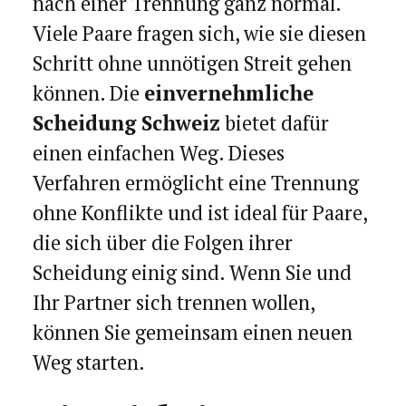
nach einer Trennung ganz normal.
Viele Paare fragen sich, wie sie diesen
Schritt ohne unnötigen Streit gehen
können. Die
einvernehmliche
Scheidung Schweiz
bietet dafür
einen einfachen Weg. Dieses
Verfahren ermöglicht eine Trennung
ohne Konflikte und ist ideal für Paare,
die sich über die Folgen ihrer
Scheidung einig sind. Wenn Sie und
Ihr Partner sich trennen wollen,
können Sie gemeinsam einen neuen
Weg starten.