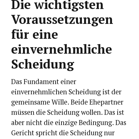
Die wichtigsten
Voraussetzungen
für eine
einvernehmliche
Scheidung
Das Fundament einer
einvernehmlichen Scheidung ist der
gemeinsame Wille. Beide Ehepartner
müssen die Scheidung wollen. Das ist
aber nicht die einzige Bedingung. Das
Gericht spricht die Scheidung nur