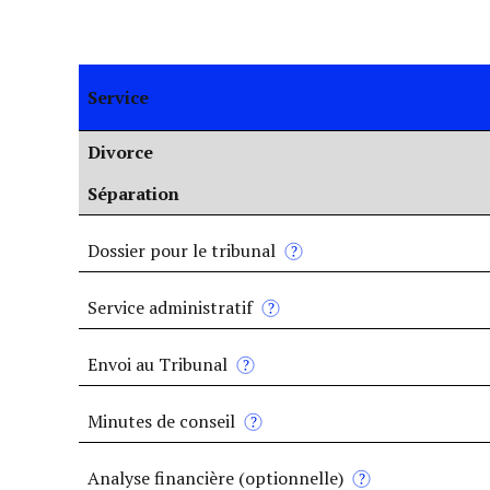
Service
Divorce
Séparation
Dossier pour le tribunal
Service administratif
Envoi au Tribunal
Minutes de conseil
Analyse financière (optionnelle)