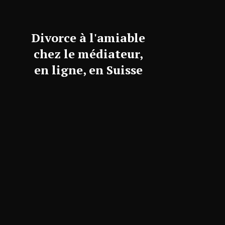
Divorce à l'amiable
chez le médiateur,
en ligne, en Suisse