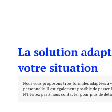
La solution adapt
votre situation
Nous vous proposons trois formules adaptées à v
personnelle. Il est également possible de passer 
N’hésitez pas à nous contacter pour plus de détai