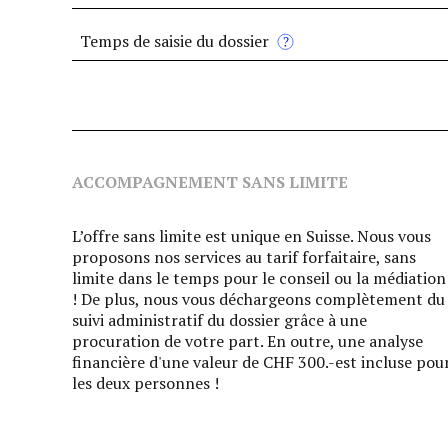
Temps de saisie du dossier
ACCOMPAGNEMENT SANS LIMITE
L’offre sans limite est unique en Suisse. Nous vous
proposons nos services au tarif forfaitaire, sans
limite dans le temps pour le conseil ou la médiation
! De plus, nous vous déchargeons complètement du
suivi administratif du dossier grâce à une
procuration de votre part. En outre, une analyse
financière d'une valeur de CHF 300.-est incluse pou
les deux personnes !