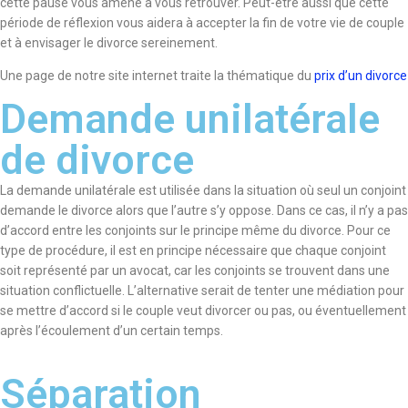
cette pause vous amène à vous retrouver. Peut-être aussi que cette
période de réflexion vous aidera à accepter la fin de votre vie de couple
et à envisager le divorce sereinement.
Une page de notre site internet traite la thématique du
prix d’un divorce
Demande unilatérale
de divorce
La demande unilatérale est utilisée dans la situation où seul un conjoint
demande le divorce alors que l’autre s’y oppose. Dans ce cas, il n’y a pas
d’accord entre les conjoints sur le principe même du divorce. Pour ce
type de procédure, il est en principe nécessaire que chaque conjoint
soit représenté par un avocat, car les conjoints se trouvent dans une
situation conflictuelle. L’alternative serait de tenter une médiation pour
se mettre d’accord si le couple veut divorcer ou pas, ou éventuellement
après l’écoulement d’un certain temps.
Séparation