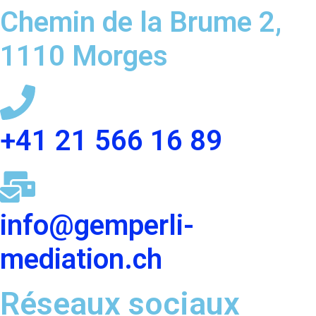
Chemin de la Brume 2,
1110 Morges
+41 21 566 16 89
info@gemperli-
mediation.ch
Réseaux sociaux