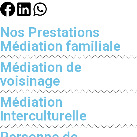
Nos Prestations
Médiation familiale
Médiation de
voisinage
Médiation
Interculturelle
Personne de