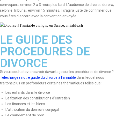
convoquera environ 2 à 3 mois plus tard. L’audience de divorce durera,
selon le Tribunal, environ 15 minutes. ll s’agira juste de confirmer que
vous êtes d’accord avec la convention envoyée.
LE GUIDE DES
PROCEDURES DE
DIVORCE
Si vous souhaitez en savoir davantage sur les procédures de divorce ?
Téléchargez notre guide du divorce à l’amiable
dans lequel nous
traitons plus en profondeurs certaines thématiques telles que :
Les enfants dans le divorce
La fixation des contributions d’entretien
Les finances et les biens
L’attribution du domicile conjugal
Le changement de nom