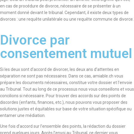
en cas de procédure de divorce, nécessaire de se présenter à un
moment donné devant le tribunal. Cependant, il existe deux types de
divorces : une requête unilatérale ou une requête commune de divorce.
Divorce par
consentement mutuel
Si les deux sont d’accord de divorcer, les deux ans d’attentes en
séparation ne sont pas nécessaires. Dans ce cas, amiable.ch vous
prépare les documents nécessaires, constitue votre dossier et l’envoie
au Tribunal. Tout au long de ce processus nous vous conseillons et vous
concilions si nécessaire. Pour trouver des accords sur des points de
discordes (enfants, finances, etc.), nous pouvons vous proposer des
solutions justes et équitables sur base de votre situation spécifique ou
entamer une médiation.
Une fois d’accord sur l’ensemble des points, la rédaction du dossier
prend quelques jours. Après l’envoi au Tribunal, ce dernier vous