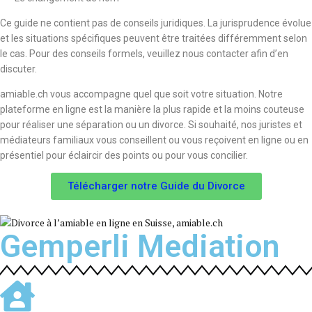
Ce guide ne contient pas de conseils juridiques. La jurisprudence évolue
et les situations spécifiques peuvent être traitées différemment selon
le cas. Pour des conseils formels, veuillez nous contacter afin d’en
discuter.
amiable.ch vous accompagne quel que soit votre situation. Notre
plateforme en ligne est la manière la plus rapide et la moins couteuse
pour réaliser une séparation ou un divorce. Si souhaité, nos juristes et
médiateurs familiaux vous conseillent ou vous reçoivent en ligne ou en
présentiel pour éclaircir des points ou pour vous concilier.
Télécharger notre Guide du Divorce
Gemperli Mediation