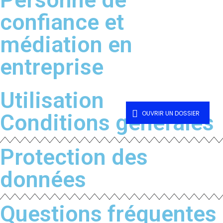
confiance et
médiation en
entreprise
Utilisation
OUVRIR UN DOSSIER
Conditions générales
Protection des
données
Questions fréquentes