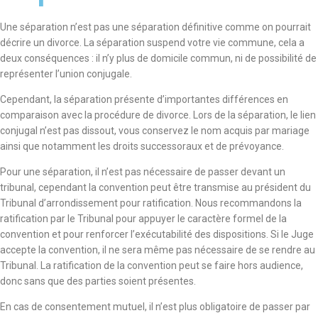
Une séparation n’est pas une séparation définitive comme on pourrait
décrire un divorce. La séparation suspend votre vie commune, cela a
deux conséquences : il n’y plus de domicile commun, ni de possibilité de
représenter l’union conjugale.
Cependant, la séparation présente d’importantes différences en
comparaison avec la procédure de divorce. Lors de la séparation, le lien
conjugal n’est pas dissout, vous conservez le nom acquis par mariage
ainsi que notamment les droits successoraux et de prévoyance.
Pour une séparation, il n’est pas nécessaire de passer devant un
tribunal, cependant la convention peut être transmise au président du
Tribunal d’arrondissement pour ratification. Nous recommandons la
ratification par le Tribunal pour appuyer le caractère formel de la
convention et pour renforcer l’exécutabilité des dispositions. Si le Juge
accepte la convention, il ne sera même pas nécessaire de se rendre au
Tribunal. La ratification de la convention peut se faire hors audience,
donc sans que des parties soient présentes.
En cas de consentement mutuel, il n’est plus obligatoire de passer par