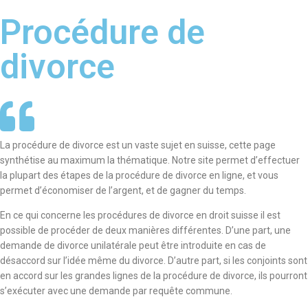
Procédure de
divorce
La procédure de divorce est un vaste sujet en suisse, cette page
synthétise au maximum la thématique. Notre site permet d’effectuer
la plupart des étapes de la procédure de divorce en ligne, et vous
permet d’économiser de l’argent, et de gagner du temps.
En ce qui concerne les procédures de divorce en droit suisse il est
possible de procéder de deux manières différentes. D’une part, une
demande de divorce unilatérale peut être introduite en cas de
désaccord sur l’idée même du divorce. D’autre part, si les conjoints sont
en accord sur les grandes lignes de la procédure de divorce, ils pourront
s’exécuter avec une demande par requête commune.