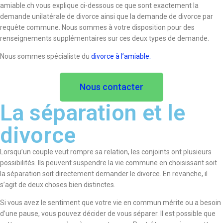
amiable.ch vous explique ci-dessous ce que sont exactement la
demande unilatérale de divorce ainsi que la demande de divorce par
requête commune. Nous sommes à votre disposition pour des
renseignements supplémentaires sur ces deux types de demande.
Nous sommes spécialiste du
divorce à l’amiable.
Nous contacter
La séparation et le
divorce
Lorsqu’un couple veut rompre sa relation, les conjoints ont plusieurs
possibilités. Ils peuvent suspendre la vie commune en choisissant soit
la séparation soit directement demander le divorce. En revanche, il
s’agit de deux choses bien distinctes.
Si vous avez le sentiment que votre vie en commun mérite ou a besoin
d’une pause, vous pouvez décider de vous séparer. Il est possible que