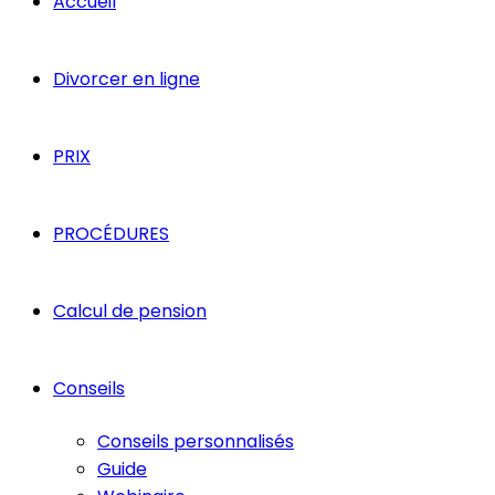
Accueil
Divorcer en ligne
PRIX
PROCÉDURES
Calcul de pension
Conseils
Conseils personnalisés
Guide