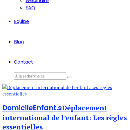
Webinaire
FAQ
Equipe
Blog
Contact
Domicile
Enfant.s
Déplacement
international de l’enfant: Les règles
essentielles