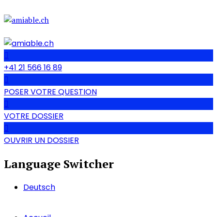
+41 21 566 16 89
POSER VOTRE QUESTION
VOTRE DOSSIER
OUVRIR UN DOSSIER
Language Switcher
Deutsch