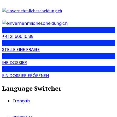
+41 21 566 16 89
STELLE EINE FRAGE
IHR DOSSIER
EIN DOSSIER ERÖFFNEN
Language Switcher
Français