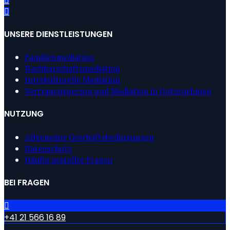
UNSERE DIENSTLEISTUNGEN
Familienmediation
Nachbarschaftsmediation
Interkulturelle Mediation
Vertrauensperson und Mediation in Unternehmen
NUTZUNG
Allgemeine Geschäftsbedingungen
Datenschutz
Häufig gestellte Fragen
BEI FRAGEN
+41 21 566 16 89