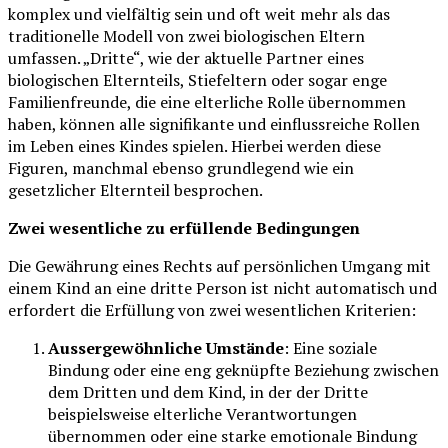
komplex und vielfältig sein und oft weit mehr als das
traditionelle Modell von zwei biologischen Eltern
umfassen. „Dritte“, wie der aktuelle Partner eines
biologischen Elternteils, Stiefeltern oder sogar enge
Familienfreunde, die eine elterliche Rolle übernommen
haben, können alle signifikante und einflussreiche Rollen
im Leben eines Kindes spielen. Hierbei werden diese
Figuren, manchmal ebenso grundlegend wie ein
gesetzlicher Elternteil besprochen.
Zwei wesentliche zu erfüllende Bedingungen
Die Gewährung eines Rechts auf persönlichen Umgang mit
einem Kind an eine dritte Person ist nicht automatisch und
erfordert die Erfüllung von zwei wesentlichen Kriterien:
Aussergewöhnliche Umstände
: Eine soziale
Bindung oder eine eng geknüpfte Beziehung zwischen
dem Dritten und dem Kind, in der der Dritte
beispielsweise elterliche Verantwortungen
übernommen oder eine starke emotionale Bindung