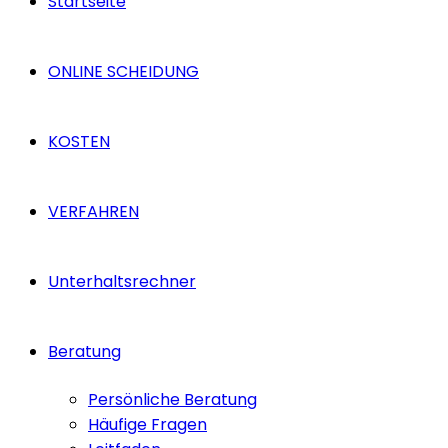
Startseite
ONLINE SCHEIDUNG
KOSTEN
VERFAHREN
Unterhaltsrechner
Beratung
Persönliche Beratung
Häufige Fragen