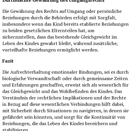
Die Gewährung des Rechts auf Umgang oder persönliche
Beziehungen durch die Behörden erfolgt mit Sorgfalt,
insbesondere wenn das Kind bereits etablierte Beziehungen
zu beiden gesetzlichen Elternteilen hat, um
sicherzustellen, dass das bestehende Gleichgewicht im
Leben des Kindes gewahrt bleibt, während zusätzliche,
vorteilhafte Beziehungen ermöglicht werden.
Fazit
Die Aufrechterhaltung emotionaler Bindungen, sei es durch
biologische Verwandtschaft oder durch gemeinsame Zeiten
und Erfahrungen geschaffen, erweist sich als wesentlich für
das Gleichgewicht und das Wohlbefinden des Kindes. Das
Verständnis der rechtlichen Implikationen und der Rechte
in Bezug auf diese wesentlichen Verbindungen hilft dabei,
mit Sicherheit durch Situationen zu navigieren, in denen sie
gefährdet sein könnten, und sorgt für die Kontinuität von
Beziehungen, die das Leben des Kindes bereichern und
stabilisieren.