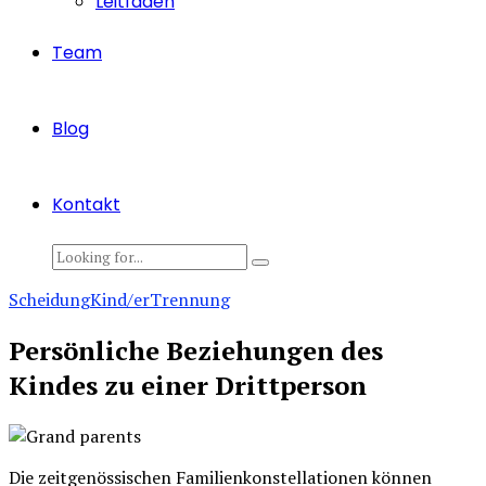
Leitfaden
Team
Blog
Kontakt
Scheidung
Kind/er
Trennung
Persönliche Beziehungen des
Kindes zu einer Drittperson
Die zeitgenössischen Familienkonstellationen können