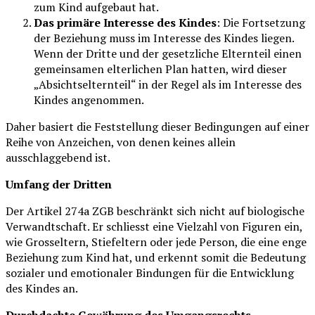
zum Kind aufgebaut hat.
Das primäre Interesse des Kindes
: Die Fortsetzung
der Beziehung muss im Interesse des Kindes liegen.
Wenn der Dritte und der gesetzliche Elternteil einen
gemeinsamen elterlichen Plan hatten, wird dieser
„Absichtselternteil“ in der Regel als im Interesse des
Kindes angenommen.
Daher basiert die Feststellung dieser Bedingungen auf einer
Reihe von Anzeichen, von denen keines allein
ausschlaggebend ist.
Umfang der Dritten
Der Artikel 274a ZGB beschränkt sich nicht auf biologische
Verwandtschaft. Er schliesst eine Vielzahl von Figuren ein,
wie Grosseltern, Stiefeltern oder jede Person, die eine enge
Beziehung zum Kind hat, und erkennt somit die Bedeutung
sozialer und emotionaler Bindungen für die Entwicklung
des Kindes an.
Durchdachte Gewährung des Umgangsrechts