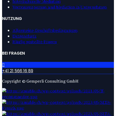
Interkulturelle Mediation
Vertrauensperson und Mediation in Unternehmen
NUTZUNG
Allgemeine Geschäftsbedingungen
Datenschutz
Häufig gestellte Fragen
BEI FRAGEN
+41 21 566 16 89
Copyright © Gemperli Consulting GmbH