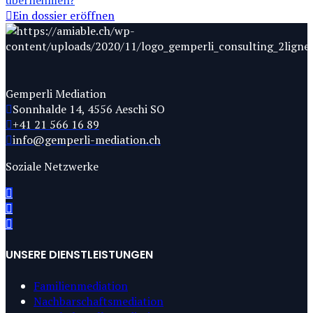
Ein dossier eröffnen
Gemperli Mediation
Sonnhalde 14, 4556 Aeschi SO
+41 21 566 16 89
info@gemperli-mediation.ch
Soziale Netzwerke
UNSERE DIENSTLEISTUNGEN
Familienmediation
Nachbarschaftsmediation