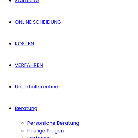
Startseite
ONLINE SCHEIDUNG
KOSTEN
VERFAHREN
Unterhaltsrechner
Beratung
Persönliche Beratung
Häufige Fragen