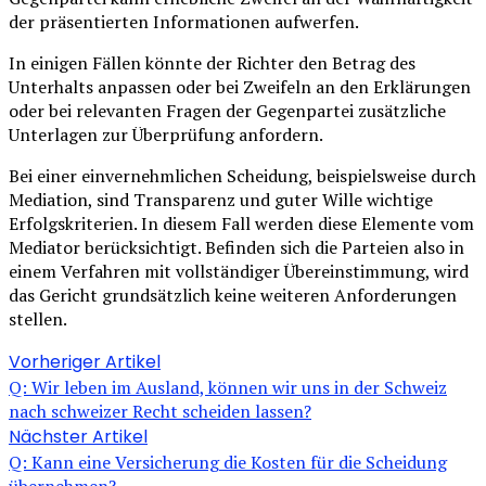
der präsentierten Informationen aufwerfen.
In einigen Fällen könnte der Richter den Betrag des
Unterhalts anpassen oder bei Zweifeln an den Erklärungen
oder bei relevanten Fragen der Gegenpartei zusätzliche
Unterlagen zur Überprüfung anfordern.
Bei einer einvernehmlichen Scheidung, beispielsweise durch
Mediation, sind Transparenz und guter Wille wichtige
Erfolgskriterien. In diesem Fall werden diese Elemente vom
Mediator berücksichtigt. Befinden sich die Parteien also in
einem Verfahren mit vollständiger Übereinstimmung, wird
das Gericht grundsätzlich keine weiteren Anforderungen
stellen.
Vorheriger Artikel
Q: Wir leben im Ausland, können wir uns in der Schweiz
nach schweizer Recht scheiden lassen?
Nächster Artikel
Q: Kann eine Versicherung die Kosten für die Scheidung
übernehmen?