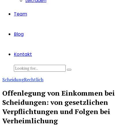
Leitfaden
Team
Blog
Kontakt
Scheidung
Rechtlich
Offenlegung von Einkommen bei
Scheidungen: von gesetzlichen
Verpflichtungen und Folgen bei
Verheimlichung