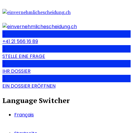
+41 21 566 16 89
STELLE EINE FRAGE
IHR DOSSIER
EIN DOSSIER ERÖFFNEN
Language Switcher
Français