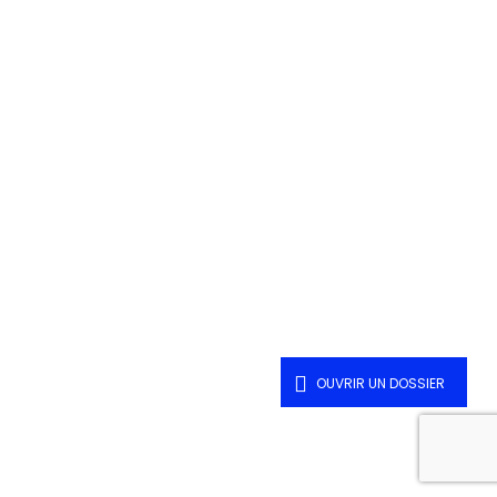
OUVRIR UN DOSSIER