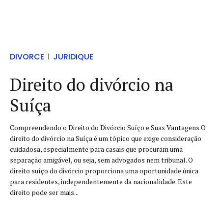
DIVORCE
JURIDIQUE
Direito do divórcio na
Suíça
Compreendendo o Direito do Divórcio Suíço e Suas Vantagens O
direito do divórcio na Suíça é um tópico que exige consideração
cuidadosa, especialmente para casais que procuram uma
separação amigável, ou seja, sem advogados nem tribunal. O
direito suíço do divórcio proporciona uma oportunidade única
para residentes, independentemente da nacionalidade. Este
direito pode ser mais...