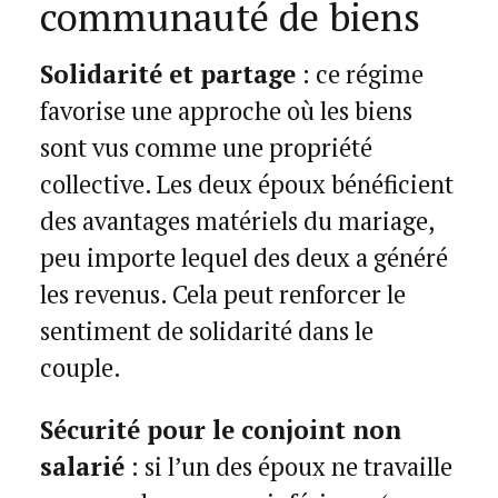
communauté de biens
Solidarité et partage
: ce régime
favorise une approche où les biens
sont vus comme une propriété
collective. Les deux époux bénéficient
des avantages matériels du mariage,
peu importe lequel des deux a généré
les revenus. Cela peut renforcer le
sentiment de solidarité dans le
couple.
Sécurité pour le conjoint non
salarié
: si l’un des époux ne travaille