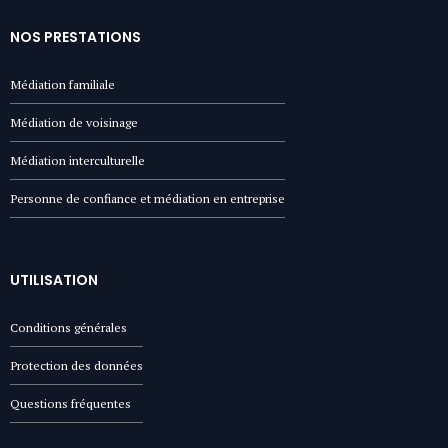
NOS PRESTATIONS
Médiation familiale
Médiation de voisinage
Médiation interculturelle
Personne de confiance et médiation en entreprise
UTILISATION
Conditions générales
Protection des données
Questions fréquentes