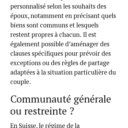
personnalisé selon les souhaits des
époux, notamment en précisant quels
biens sont communs et lesquels
restent propres à chacun. Il est
également possible d’aménager des
clauses spécifiques pour prévoir des
exceptions ou des règles de partage
adaptées à la situation particulière du
couple.
Communauté générale
ou restreinte ?
En Suisse, le régime de la