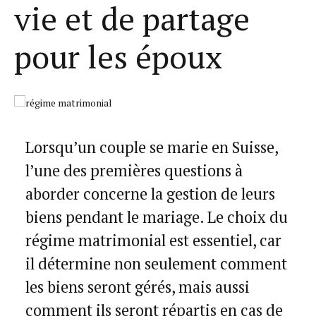
vie et de partage
pour les époux
Lorsqu’un couple se marie en Suisse,
l’une des premières questions à
aborder concerne la gestion de leurs
biens pendant le mariage. Le choix du
régime matrimonial est essentiel, car
il détermine non seulement comment
les biens seront gérés, mais aussi
comment ils seront répartis en cas de