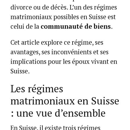
divorce ou de décès. L’un des régimes
matrimoniaux possibles en Suisse est
celui de la
communauté de biens
.
Cet article explore ce régime, ses
avantages, ses inconvénients et ses
implications pour les époux vivant en
Suisse.
Les régimes
matrimoniaux en Suisse
: une vue d’ensemble
En Suisse, il existe trois régimes