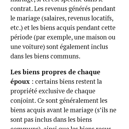
contrat. Les revenus générés pendant
le mariage (salaires, revenus locatifs,
etc.) et les biens acquis pendant cette
période (par exemple, une maison ou
une voiture) sont également inclus
dans les biens communs.
Les biens propres de chaque
époux
: certains biens restent la
propriété exclusive de chaque
conjoint. Ce sont généralement les
biens acquis avant le mariage (s’ils ne
sont pas inclus dans les biens
communs), ainsi que les biens reçus