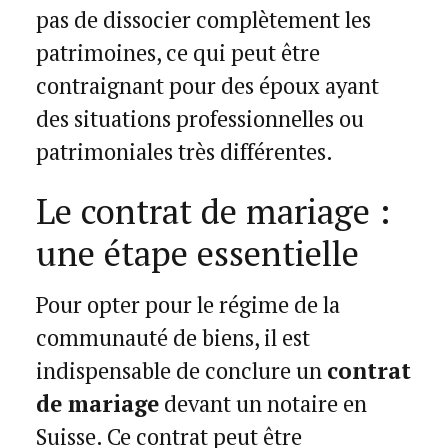
pas de dissocier complètement les
patrimoines, ce qui peut être
contraignant pour des époux ayant
des situations professionnelles ou
patrimoniales très différentes.
Le contrat de mariage :
une étape essentielle
Pour opter pour le régime de la
communauté de biens, il est
indispensable de conclure un
contrat
de mariage
devant un notaire en
Suisse. Ce contrat peut être