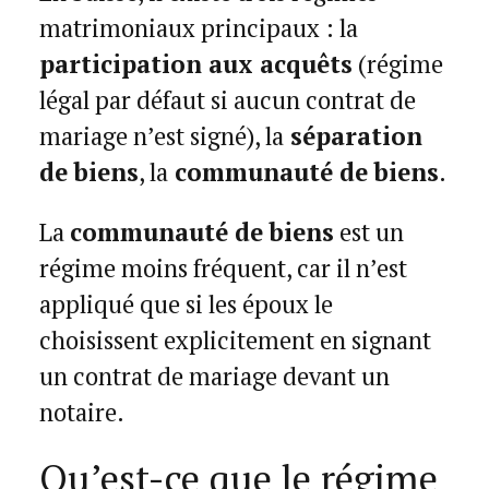
matrimoniaux principaux : la
participation aux acquêts
(régime
légal par défaut si aucun contrat de
mariage n’est signé), la
séparation
de biens
, la
communauté de biens
.
La
communauté de biens
est un
régime moins fréquent, car il n’est
appliqué que si les époux le
choisissent explicitement en signant
un contrat de mariage devant un
notaire.
Qu’est-ce que le régime