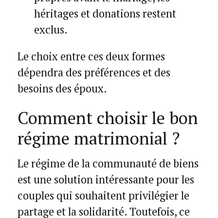
héritages et donations restent
exclus.
Le choix entre ces deux formes
dépendra des préférences et des
besoins des époux.
Comment choisir le bon
régime matrimonial ?
Le régime de la communauté de biens
est une solution intéressante pour les
couples qui souhaitent privilégier le
partage et la solidarité. Toutefois, ce