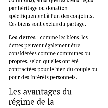
par héritage ou donation
spécifiquement à l’un des conjoints.
Ces biens sont exclus du partage.
Les dettes
: comme les biens, les
dettes peuvent également être
considérées comme communes ou
propres, selon qu’elles ont été
contractées pour le bien du couple ou
pour des intérêts personnels.
Les avantages du
régime de la