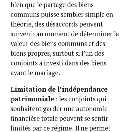
bien que le partage des biens
communs puisse sembler simple en
théorie, des désaccords peuvent
survenir au moment de déterminer la
valeur des biens communs et des
biens propres, surtout si l’un des
conjoints a investi dans des biens
avant le mariage.
Limitation de l’indépendance
patrimoniale
: les conjoints qui
souhaitent garder une autonomie
financière totale peuvent se sentir
limités par ce régime. Il ne permet