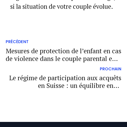
si la situation de votre couple évolue.
PRÉCÉDENT
Mesures de protection de l’enfant en cas
de violence dans le couple parental en
droit suisse
PROCHAIN
Le régime de participation aux acquêts
en Suisse : un équilibre entre
indépendance et partage pour les époux