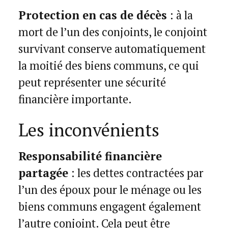
Protection en cas de décès
: à la
mort de l’un des conjoints, le conjoint
survivant conserve automatiquement
la moitié des biens communs, ce qui
peut représenter une sécurité
financière importante.
Les inconvénients
Responsabilité financière
partagée
: les dettes contractées par
l’un des époux pour le ménage ou les
biens communs engagent également
l’autre conjoint. Cela peut être