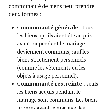
communauté de biens peut prendre
deux formes :
Communauté générale
: tous
les biens, qu’ils aient été acquis
avant ou pendant le mariage,
deviennent communs, sauf les
biens strictement personnels
(comme les vêtements ou les
objets à usage personnel).
Communauté restreinte
: seuls
les biens acquis pendant le
mariage sont communs. Les biens
propres avant le mariage, les