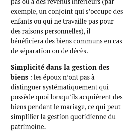
pas ou a des revenus inférieurs (par
exemple, un conjoint qui s’occupe des
enfants ou qui ne travaille pas pour
des raisons personnelles), il
bénéficiera des biens communs en cas
de séparation ou de décès.
Simplicité dans la gestion des
biens
: les époux n’ont pas à
distinguer systématiquement qui
possède quoi lorsqu’ils acquièrent des
biens pendant le mariage, ce qui peut
simplifier la gestion quotidienne du
patrimoine.