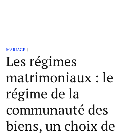
MARIAGE
Les régimes
matrimoniaux : le
régime de la
communauté des
biens, un choix de