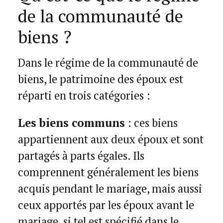
de la communauté de
biens ?
Dans le régime de la communauté de
biens, le patrimoine des époux est
réparti en trois catégories :
Les biens communs
: ces biens
appartiennent aux deux époux et sont
partagés à parts égales. Ils
comprennent généralement les biens
acquis pendant le mariage, mais aussi
ceux apportés par les époux avant le
mariage, si tel est spécifié dans le