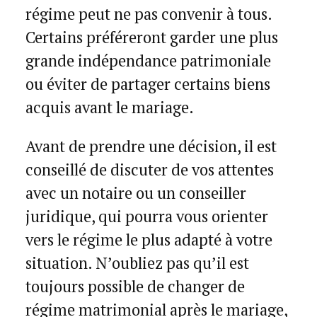
régime peut ne pas convenir à tous.
Certains préféreront garder une plus
grande indépendance patrimoniale
ou éviter de partager certains biens
acquis avant le mariage.
Avant de prendre une décision, il est
conseillé de discuter de vos attentes
avec un notaire ou un conseiller
juridique, qui pourra vous orienter
vers le régime le plus adapté à votre
situation. N’oubliez pas qu’il est
toujours possible de changer de
régime matrimonial après le mariage,