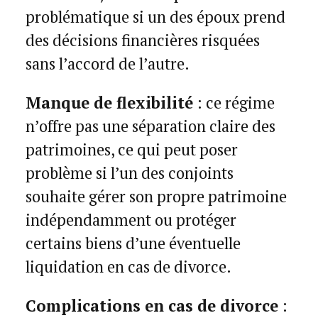
problématique si un des époux prend
des décisions financières risquées
sans l’accord de l’autre.
Manque de flexibilité
: ce régime
n’offre pas une séparation claire des
patrimoines, ce qui peut poser
problème si l’un des conjoints
souhaite gérer son propre patrimoine
indépendamment ou protéger
certains biens d’une éventuelle
liquidation en cas de divorce.
Complications en cas de divorce
: