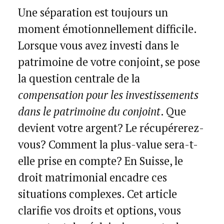
Une séparation est toujours un
moment émotionnellement difficile.
Lorsque vous avez investi dans le
patrimoine de votre conjoint, se pose
la question centrale de la
compensation pour les investissements
dans le patrimoine du conjoint
. Que
devient votre argent? Le récupérerez-
vous? Comment la plus-value sera-t-
elle prise en compte? En Suisse, le
droit matrimonial encadre ces
situations complexes. Cet article
clarifie vos droits et options, vous