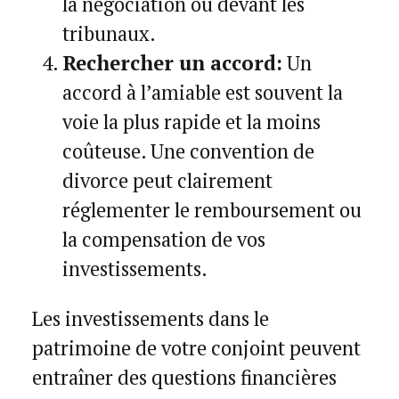
la négociation ou devant les
tribunaux.
Rechercher un accord:
Un
accord à l’amiable est souvent la
voie la plus rapide et la moins
coûteuse. Une convention de
divorce peut clairement
réglementer le remboursement ou
la compensation de vos
investissements.
Les investissements dans le
patrimoine de votre conjoint peuvent
entraîner des questions financières