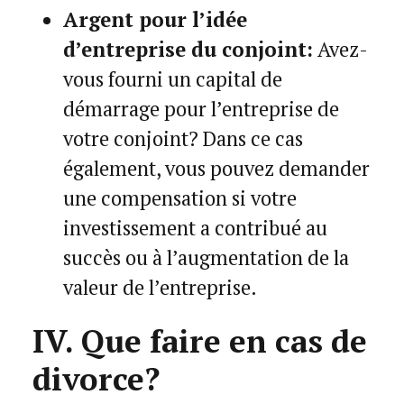
Argent pour l’idée
d’entreprise du conjoint:
Avez-
vous fourni un capital de
démarrage pour l’entreprise de
votre conjoint? Dans ce cas
également, vous pouvez demander
une compensation si votre
investissement a contribué au
succès ou à l’augmentation de la
valeur de l’entreprise.
IV. Que faire en cas de
divorce?