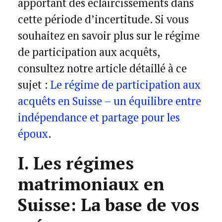
apportant des éclaircissements dans
cette période d’incertitude. Si vous
souhaitez en savoir plus sur le régime
de participation aux acquêts,
consultez notre article détaillé à ce
sujet :
Le régime de participation aux
acquêts en Suisse – un équilibre entre
indépendance et partage pour les
époux
.
I. Les régimes
matrimoniaux en
Suisse: La base de vos