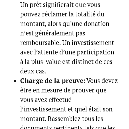
Un prêt signifierait que vous
pouvez réclamer la totalité du
montant, alors qu’une donation
n’est généralement pas
remboursable. Un investissement
avec l’attente d’une participation
à la plus-value est distinct de ces
deux cas.
Charge de la preuve:
Vous devez
être en mesure de prouver que
vous avez effectué
l’investissement et quel était son
montant. Rassemblez tous les
documents pertinents tels que les