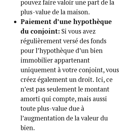
pouvez faire valoir une part de la
plus-value de la maison.
Paiement d’une hypothèque
du conjoint:
Si vous avez
régulièrement versé des fonds
pour l’hypothèque d’un bien
immobilier appartenant
uniquement à votre conjoint, vous
créez également un droit. Ici, ce
n’est pas seulement le montant
amorti qui compte, mais aussi
toute plus-value due à
l’augmentation de la valeur du
bien.