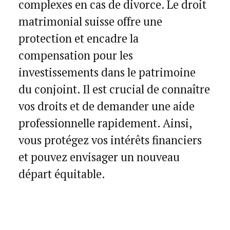
complexes en cas de divorce. Le droit
matrimonial suisse offre une
protection et encadre la
compensation pour les
investissements dans le patrimoine
du conjoint. Il est crucial de connaître
vos droits et de demander une aide
professionnelle rapidement. Ainsi,
vous protégez vos intérêts financiers
et pouvez envisager un nouveau
départ équitable.