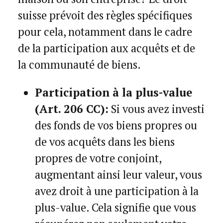
suisse prévoit des règles spécifiques
pour cela, notamment dans le cadre
de la participation aux acquêts et de
la communauté de biens.
Participation à la plus-value
(Art. 206 CC):
Si vous avez investi
des fonds de vos biens propres ou
de vos acquêts dans les biens
propres de votre conjoint,
augmentant ainsi leur valeur, vous
avez droit à une participation à la
plus-value. Cela signifie que vous