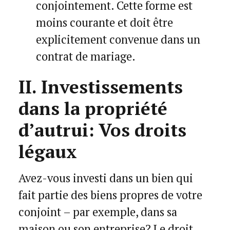
conjointement. Cette forme est
moins courante et doit être
explicitement convenue dans un
contrat de mariage.
II. Investissements
dans la propriété
d’autrui: Vos droits
légaux
Avez-vous investi dans un bien qui
fait partie des biens propres de votre
conjoint – par exemple, dans sa
maison ou son entreprise? Le droit