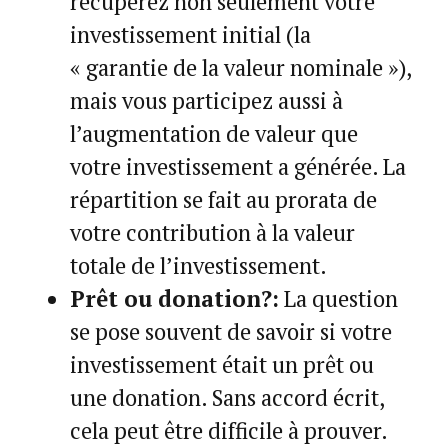
récupérez non seulement votre
investissement initial (la
« garantie de la valeur nominale »),
mais vous participez aussi à
l’augmentation de valeur que
votre investissement a générée. La
répartition se fait au prorata de
votre contribution à la valeur
totale de l’investissement.
Prêt ou donation?:
La question
se pose souvent de savoir si votre
investissement était un prêt ou
une donation. Sans accord écrit,
cela peut être difficile à prouver.