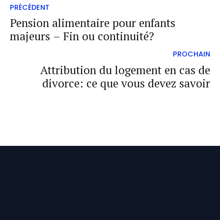
PRÉCÉDENT
Pension alimentaire pour enfants
majeurs – Fin ou continuité?
PROCHAIN
Attribution du logement en cas de
divorce: ce que vous devez savoir