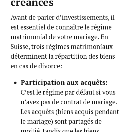
créances
Avant de parler d’investissements, il
est essentiel de connaître le régime
matrimonial de votre mariage. En
Suisse, trois régimes matrimoniaux
déterminent la répartition des biens
en cas de divorce:
Participation aux acquêts:
C’est le régime par défaut si vous
n’avez pas de contrat de mariage.
Les acquêts (biens acquis pendant
le mariage) sont partagés de
moitié, tandis que les biens