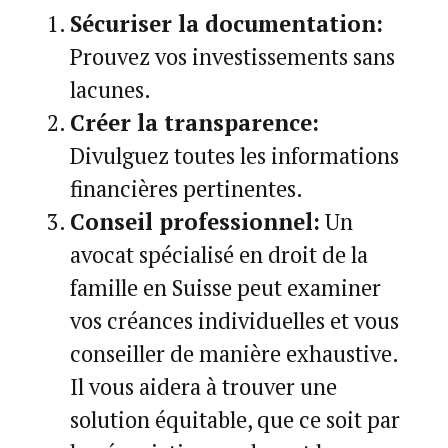
Sécuriser la documentation:
Prouvez vos investissements sans
lacunes.
Créer la transparence:
Divulguez toutes les informations
financières pertinentes.
Conseil professionnel:
Un
avocat spécialisé en droit de la
famille en Suisse peut examiner
vos créances individuelles et vous
conseiller de manière exhaustive.
Il vous aidera à trouver une
solution équitable, que ce soit par