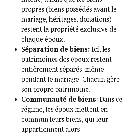
propres (biens possédés avant le
mariage, héritages, donations)
restent la propriété exclusive de
chaque époux.
Séparation de biens:
Ici, les
patrimoines des époux restent
entièrement séparés, même
pendant le mariage. Chacun gère
son propre patrimoine.
Communauté de biens:
Dans ce
régime, les époux mettent en
commun leurs biens, qui leur
appartiennent alors