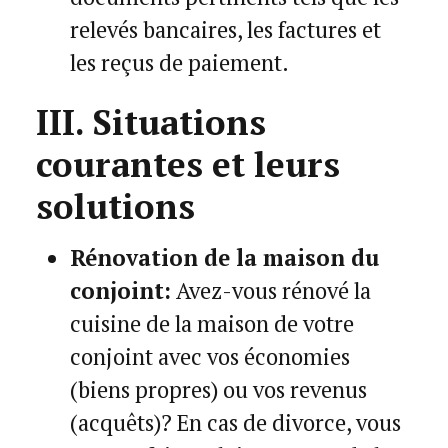
relevés bancaires, les factures et
les reçus de paiement.
III. Situations
courantes et leurs
solutions
Rénovation de la maison du
conjoint:
Avez-vous rénové la
cuisine de la maison de votre
conjoint avec vos économies
(biens propres) ou vos revenus
(acquêts)? En cas de divorce, vous