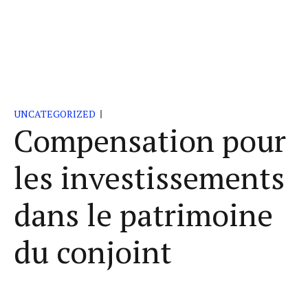
UNCATEGORIZED
Compensation pour
les investissements
dans le patrimoine
du conjoint