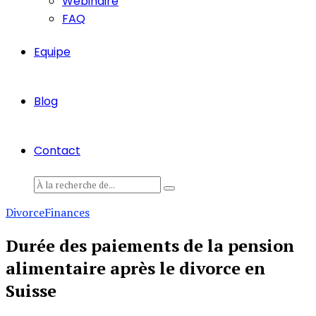
Webinaire
FAQ
Equipe
Blog
Contact
Divorce
Finances
Durée des paiements de la pension
alimentaire après le divorce en
Suisse