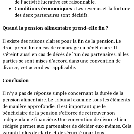
de l’activité lucrative est raisonnable.
Conditions économiques :
Les revenus et la fortune
des deux partenaires sont décisifs.
Quand la pension alimentaire prend-elle fin ?
Il existe des raisons claires pour la fin de la pension. Le
droit prend fin en cas de remariage du bénéficiaire. Il
s’éteint aussi en cas de décès de l’un des partenaires. Si les
parties se sont mises d’accord dans une convention de
divorce, cet accord est applicable.
Conclusion
Il n’y a pas de réponse simple concernant la durée de la
pension alimentaire. Le tribunal examine tous les éléments
de manière approfondie. Il est important que le
bénéficiaire de la pension s’efforce de retrouver son
indépendance financière. Une convention de divorce bien
rédigée permet aux partenaires de décider eux-mêmes. Cela
garantit plus de clarté et de sécurité pour tous.