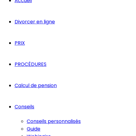
Accueil
Divorcer en ligne
PRIX
PROCÉDURES
Calcul de pension
Conseils
Conseils personnalisés
Guide