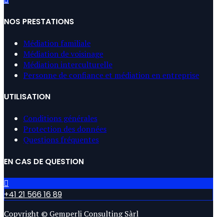
NOS PRESTATIONS
Médiation familiale
Médiation de voisinage
Médiation interculturelle
Personne de confiance et médiation en entreprise
UTILISATION
Conditions générales
Protection des données
Questions fréquentes
EN CAS DE QUESTION
+41 21 566 16 89
Copyright © Gemperli Consulting Sàrl