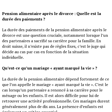
Pension alimentaire après le divorce : Quelle est la
durée des paiements ?
La durée des paiements de la pension alimentaire après le
divorce est une question cruciale, notamment lorsque l’un
des partenaires a sacrifié sa carrière pour la famille. En
droit suisse, il n’existe pas de règles fixes, c’est le juge qui
décide au cas par cas en fonction de la situation
individuelle.
Qu’est-ce qu’un mariage « ayant marqué la vie » ?
La durée de la pension alimentaire dépend fortement de ce
que l’on appelle le mariage « ayant marqué la vie ». C’est le
cas lorsqu’un partenaire a renoncé à sa carrière pour le
ménage ou les enfants. Il est alors difficile pour lui de
retrouver une activité professionnelle. Ces mariages durent
généralement plus de dix ans. La présence d’enfants est
également un critère essentiel.