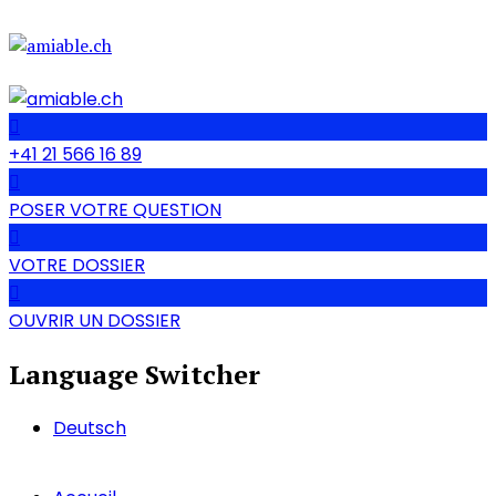
+41 21 566 16 89
POSER VOTRE QUESTION
VOTRE DOSSIER
OUVRIR UN DOSSIER
Language Switcher
Deutsch