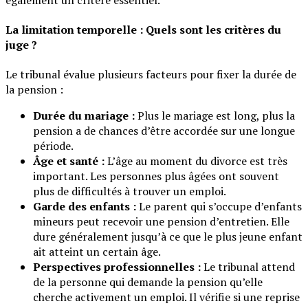
La limitation temporelle : Quels sont les critères du
juge ?
Le tribunal évalue plusieurs facteurs pour fixer la durée de
la pension :
Durée du mariage :
Plus le mariage est long, plus la
pension a de chances d’être accordée sur une longue
période.
Âge et santé :
L’âge au moment du divorce est très
important. Les personnes plus âgées ont souvent
plus de difficultés à trouver un emploi.
Garde des enfants :
Le parent qui s’occupe d’enfants
mineurs peut recevoir une pension d’entretien. Elle
dure généralement jusqu’à ce que le plus jeune enfant
ait atteint un certain âge.
Perspectives professionnelles :
Le tribunal attend
de la personne qui demande la pension qu’elle
cherche activement un emploi. Il vérifie si une reprise