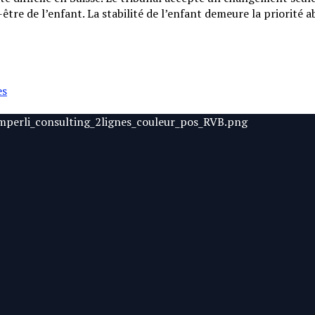
tre de l’enfant. La stabilité de l’enfant demeure la priorité a
es