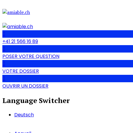
+41 21 566 16 89
POSER VOTRE QUESTION
VOTRE DOSSIER
OUVRIR UN DOSSIER
Language Switcher
Deutsch