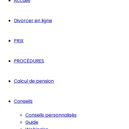
Accueil
Divorcer en ligne
PRIX
PROCÉDURES
Calcul de pension
Conseils
Conseils personnalisés
Guide