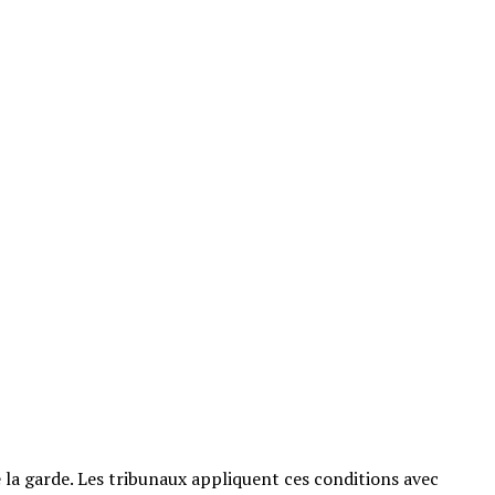
 la garde. Les tribunaux appliquent ces conditions avec