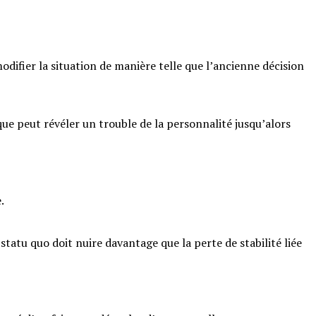
difier la situation de manière telle que l’ancienne décision
ue peut révéler un trouble de la personnalité jusqu’alors
.
 statu quo doit nuire davantage que la perte de stabilité liée