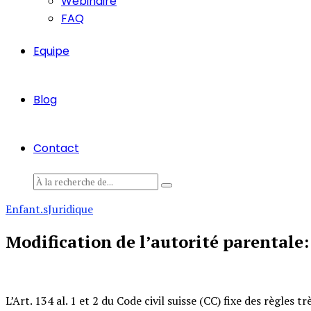
Webinaire
FAQ
Equipe
Blog
Contact
Enfant.s
Juridique
Modification de l’autorité parentale: 
L’Art. 134 al. 1 et 2 du Code civil suisse (CC) fixe des règles t