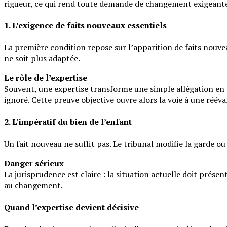
rigueur, ce qui rend toute demande de changement exigeant
1. L’exigence de faits nouveaux essentiels
La première condition repose sur l’apparition de faits nouvea
ne soit plus adaptée.
Le rôle de l’expertise
Souvent, une expertise transforme une simple allégation en v
ignoré. Cette preuve objective ouvre alors la voie à une rééva
2. L’impératif du bien de l’enfant
Un fait nouveau ne suffit pas. Le tribunal modifie la garde ou
Danger sérieux
La jurisprudence est claire : la situation actuelle doit prése
au changement.
Quand l’expertise devient décisive