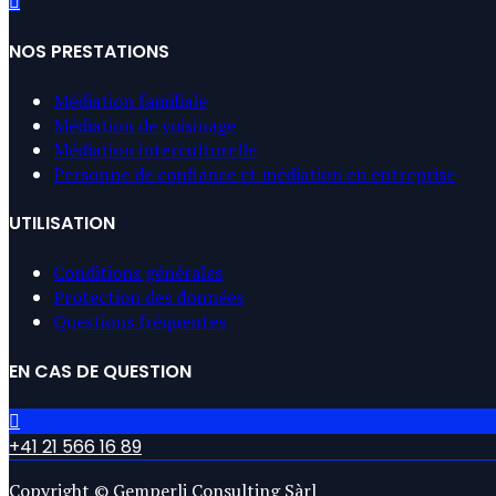
NOS PRESTATIONS
Médiation familiale
Médiation de voisinage
Médiation interculturelle
Personne de confiance et médiation en entreprise
UTILISATION
Conditions générales
Protection des données
Questions fréquentes
EN CAS DE QUESTION
+41 21 566 16 89
Copyright © Gemperli Consulting Sàrl