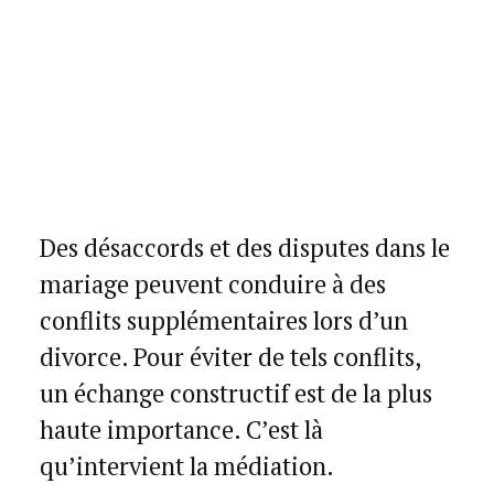
Des désaccords et des disputes dans le
mariage peuvent conduire à des
conflits supplémentaires lors d’un
divorce. Pour éviter de tels conflits,
un échange constructif est de la plus
haute importance. C’est là
qu’intervient la médiation.