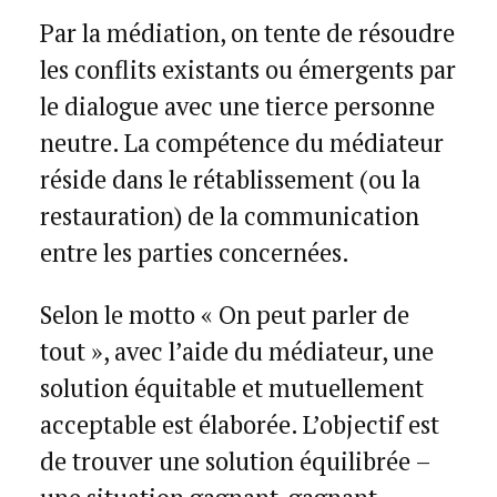
Par la médiation, on tente de résoudre
les conflits existants ou émergents par
le dialogue avec une tierce personne
neutre. La compétence du médiateur
réside dans le rétablissement (ou la
restauration) de la communication
entre les parties concernées.
Selon le motto « On peut parler de
tout », avec l’aide du médiateur, une
solution équitable et mutuellement
acceptable est élaborée. L’objectif est
de trouver une solution équilibrée –