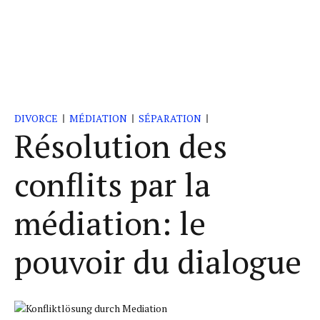
DIVORCE
MÉDIATION
SÉPARATION
Résolution des
conflits par la
médiation: le
pouvoir du dialogue