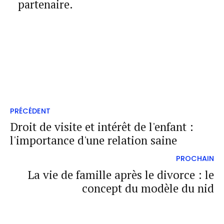
partenaire.
PRÉCÉDENT
Droit de visite et intérêt de l'enfant :
l'importance d'une relation saine
PROCHAIN
La vie de famille après le divorce : le
concept du modèle du nid