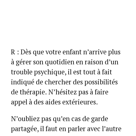
R : Dès que votre enfant n’arrive plus
à gérer son quotidien en raison d’un
trouble psychique, il est tout à fait
indiqué de chercher des possibilités
de thérapie. N’hésitez pas à faire
appel à des aides extérieures.
N’oubliez pas qu’en cas de garde
partagée, il faut en parler avec l’autre