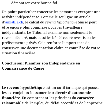
démontrer votre bonne foi.
Un point particulier concerne les personnes exerçant une
activité indépendante. Comme le souligne un article
d’
amiable.ch
, le calcul du
revenu hypothétique Suisse
peut
être encore plus complexe pour les travailleurs
indépendants. Le Tribunal examine non seulement le
revenu déclaré, mais aussi les bénéfices réinvestis ou les
prélèvements privés. Cela renforce l’importance de
conserver une documentation claire et complète de votre
situation financière.
Conclusion: Planifier son Indépendance en
Connaissance de Cause
Le
revenu hypothétique
est un outil juridique qui pousse
les ex-conjoints à assumer leur
devoir d’autonomie
financière
. En comprenant les principes du
caractère
raisonnable
de l’emploi, du
délai
accordé et de l’approche