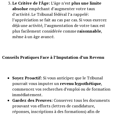
Le Critère de l’Âge:
L’âge n’est
plus une limite
absolue
empêchant d’augmenter votre taux
d’activité. Le Tribunal fédéral l’a rappelé:
l’appréciation se fait au cas par cas. Si vous exercez
déjà une activité, l’augmentation de votre taux est
plus facilement considérée comme
raisonnable
,
même à un âge avancé.
Conseils Pratiques Face à l’Imputation d’un Revenu
Soyez Proactif:
Si vous anticipez que le Tribunal
pourrait vous imputer un
revenu hypothétique
,
commencez vos recherches d’emploi ou de formation
immédiatement.
Gardez des Preuves:
Conservez tous les documents
prouvant vos efforts (lettres de candidature,
réponses, inscriptions à des formations) afin de