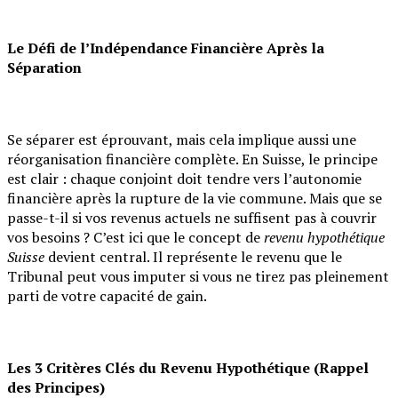
Le Défi de l’Indépendance Financière Après la
Séparation
Se séparer est éprouvant, mais cela implique aussi une
réorganisation financière complète. En Suisse, le principe
est clair : chaque conjoint doit tendre vers l’autonomie
financière après la rupture de la vie commune. Mais que se
passe-t-il si vos revenus actuels ne suffisent pas à couvrir
vos besoins ? C’est ici que le concept de
revenu hypothétique
Suisse
devient central. Il représente le revenu que le
Tribunal peut vous imputer si vous ne tirez pas pleinement
parti de votre capacité de gain.
Les 3 Critères Clés du Revenu Hypothétique (Rappel
des Principes)