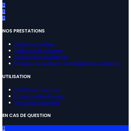
NOS PRESTATIONS
Médiation familiale
Médiation de voisinage
Médiation interculturelle
Personne de confiance et médiation en entreprise
UTILISATION
Conditions générales
Protection des données
Questions fréquentes
EN CAS DE QUESTION