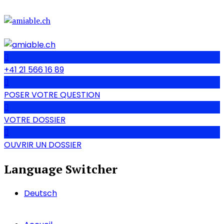
+41 21 566 16 89
POSER VOTRE QUESTION
VOTRE DOSSIER
OUVRIR UN DOSSIER
Language Switcher
Deutsch