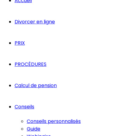
Accueil
Divorcer en ligne
PRIX
PROCÉDURES
Calcul de pension
Conseils
Conseils personnalisés
Guide