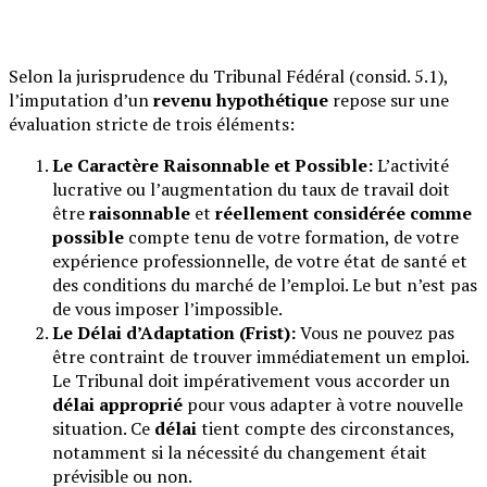
Selon la jurisprudence du Tribunal Fédéral (consid. 5.1),
l’imputation d’un
revenu hypothétique
repose sur une
évaluation stricte de trois éléments:
Le Caractère Raisonnable et Possible:
L’activité
lucrative ou l’augmentation du taux de travail doit
être
raisonnable
et
réellement considérée comme
possible
compte tenu de votre formation, de votre
expérience professionnelle, de votre état de santé et
des conditions du marché de l’emploi. Le but n’est pas
de vous imposer l’impossible.
Le Délai d’Adaptation (Frist):
Vous ne pouvez pas
être contraint de trouver immédiatement un emploi.
Le Tribunal doit impérativement vous accorder un
délai approprié
pour vous adapter à votre nouvelle
situation. Ce
délai
tient compte des circonstances,
notamment si la nécessité du changement était
prévisible ou non.