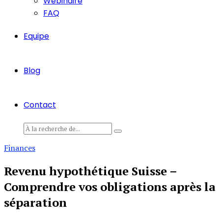
Webinaire
FAQ
Equipe
Blog
Contact
Finances
Revenu hypothétique Suisse –
Comprendre vos obligations après la
séparation