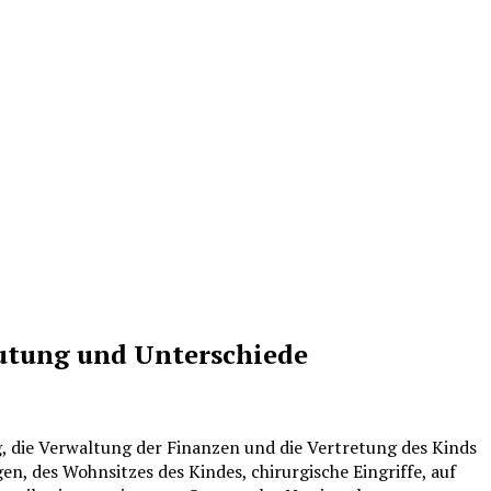
eutung und Unterschiede
ng, die Verwaltung der Finanzen und die Vertretung des Kinds
en, des Wohnsitzes des Kindes, chirurgische Eingriffe, auf