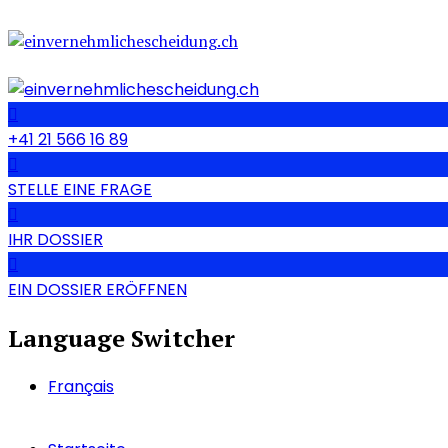
+41 21 566 16 89
STELLE EINE FRAGE
IHR DOSSIER
EIN DOSSIER ERÖFFNEN
Language Switcher
Français