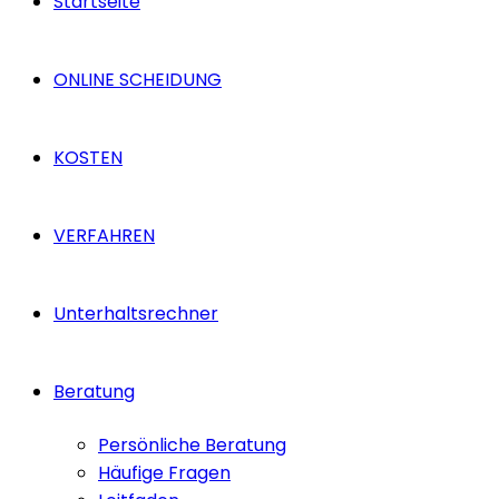
Startseite
ONLINE SCHEIDUNG
KOSTEN
VERFAHREN
Unterhaltsrechner
Beratung
Persönliche Beratung
Häufige Fragen