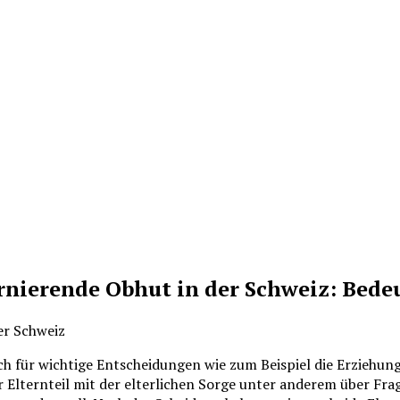
ernierende Obhut in der Schweiz: Bed
lich für wichtige Entscheidungen wie zum Beispiel die Erziehu
r Elternteil mit der elterlichen Sorge unter anderem über Frag