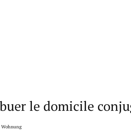
ibuer le domicile conju