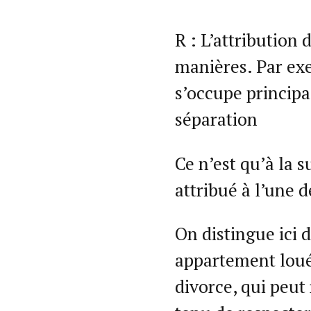
R : L’attribution
manières. Par exem
s’occupe principa
séparation
Ce n’est qu’à la 
attribué à l’une d
On distingue ici d
appartement loué,
divorce, qui peut