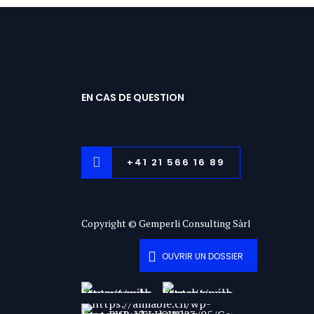
EN CAS DE QUESTION
+41 21 566 16 89
Copyright © Gemperli Consulting Sàrl
OUVRIR UN DOSSIER