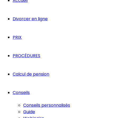
Accueil
Divorcer en ligne
PRIX
PROCÉDURES
Calcul de pension
Conseils
Conseils personnalisés
Guide