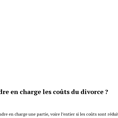
re en charge les coûts du divorce ?
re en charge une partie, voire l’entier si les coûts sont rédui