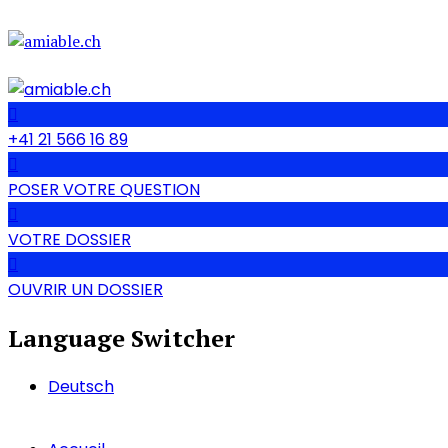
+41 21 566 16 89
POSER VOTRE QUESTION
VOTRE DOSSIER
OUVRIR UN DOSSIER
Language Switcher
Deutsch