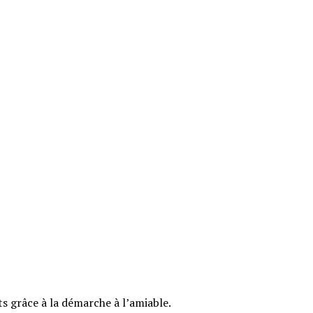
ts grâce à la démarche à l’amiable.