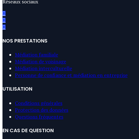
Réseaux sociaux
NOS PRESTATIONS
Médiation familiale
Médiation de voisinage
Médiation interculturelle
Personne de confiance et médiation en entreprise
UTILISATION
Conditions générales
Protection des données
Questions fréquentes
EN CAS DE QUESTION