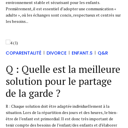
environnement stable et sécurisant pour les enfants.
Premièrement, il est essentiel d’adopter une communication «
adulte », où les échanges sont concis, respectueux et centrés sur
les besoins...
COPARENTALITÉ
DIVORCE
ENFANT.S
Q&R
Q : Quelle est la meilleure
solution pour le partage
de la garde ?
R : Chaque solution doit être adaptée individuellement à la
situation. Lors de la répartition des jours et des heures, le bien-
être de l’enfant est primordial. Il est donc très important de
tenir compte des besoins de l’enfant/des enfants et d’élaborer