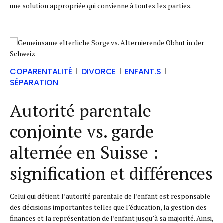
une solution appropriée qui convienne à toutes les parties.
COPARENTALITÉ
DIVORCE
ENFANT.S
SÉPARATION
Autorité parentale
conjointe vs. garde
alternée en Suisse :
signification et différences
Celui qui détient l’autorité parentale de l’enfant est responsable
des décisions importantes telles que l’éducation, la gestion des
finances et la représentation de l’enfant jusqu’à sa majorité. Ainsi,