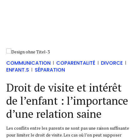
COMMUNICATION
COPARENTALITÉ
DIVORCE
ENFANT.S
SÉPARATION
Droit de visite et intérêt
de l’enfant : l’importance
d’une relation saine
Les conflits entre les parents ne sont pas une raison suffisante
pour limiter le droit de visite. Les cas où l’on peut supposer