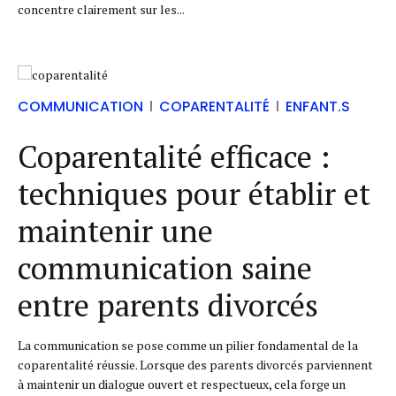
concentre clairement sur les...
COMMUNICATION
COPARENTALITÉ
ENFANT.S
Coparentalité efficace :
techniques pour établir et
maintenir une
communication saine
entre parents divorcés
La communication se pose comme un pilier fondamental de la
coparentalité réussie. Lorsque des parents divorcés parviennent
à maintenir un dialogue ouvert et respectueux, cela forge un