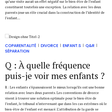
qu’une visite aurait un effet négatif sur le bien-être de l’enfant
constituent toutefois une exception. La relation avec les deux
parents joue un rôle crucial dans la construction de l’identité de
l’enfant....
COPARENTALITÉ
DIVORCE
ENFANT.S
Q&R
SÉPARATION
Q : À quelle fréquence
puis-je voir mes enfants ?
R : Les enfants s’épanouissent le mieux lorsqu’ils ont une bonne
relation avec leurs deux parents. Les conventions de divorce
visent à trouver une solution optimale pour le bien-être de
l’enfant, le tribunal n’intervenant que dans les cas extrêmes où le
bien-être de l’enfant est menacé. L’attribution de la garde se