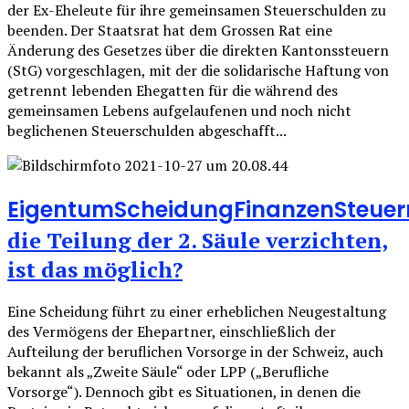
der Ex-Eheleute für ihre gemeinsamen Steuerschulden zu
beenden. Der Staatsrat hat dem Grossen Rat eine
Änderung des Gesetzes über die direkten Kantonssteuern
(StG) vorgeschlagen, mit der die solidarische Haftung von
getrennt lebenden Ehegatten für die während des
gemeinsamen Lebens aufgelaufenen und noch nicht
beglichenen Steuerschulden abgeschafft...
Eigentum
Scheidung
Finanzen
Steuer
die Teilung der 2. Säule verzichten,
ist das möglich?
Eine Scheidung führt zu einer erheblichen Neugestaltung
des Vermögens der Ehepartner, einschließlich der
Aufteilung der beruflichen Vorsorge in der Schweiz, auch
bekannt als „Zweite Säule“ oder LPP („Berufliche
Vorsorge“). Dennoch gibt es Situationen, in denen die