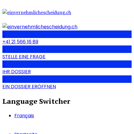
+41 21 566 16 89
STELLE EINE FRAGE
IHR DOSSIER
EIN DOSSIER ERÖFFNEN
Language Switcher
Français