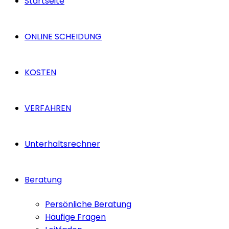
Startseite
ONLINE SCHEIDUNG
KOSTEN
VERFAHREN
Unterhaltsrechner
Beratung
Persönliche Beratung
Häufige Fragen