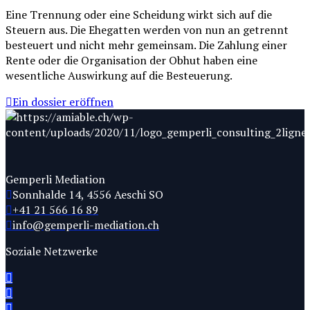
Eine Trennung oder eine Scheidung wirkt sich auf die
Steuern aus. Die Ehegatten werden von nun an getrennt
besteuert und nicht mehr gemeinsam. Die Zahlung einer
Rente oder die Organisation der Obhut haben eine
wesentliche Auswirkung auf die Besteuerung.
Ein dossier eröffnen
Gemperli Mediation
Sonnhalde 14, 4556 Aeschi SO
+41 21 566 16 89
info@gemperli-mediation.ch
Soziale Netzwerke